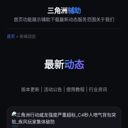
三角洲
辅助
首页
功能展示
辅助下载
最新动态
服务范围
关于我们
首页
> 新闻动态
最新
动态
版本更新 | 活动公告 | 使用教程 | 行业资讯