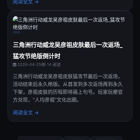
阅读全文 →
三角洲行动威龙吴彦祖皮肤最后一次返场_
猛攻节绝版倒计时
2026-04-25
14 阅读
三角洲行动威龙吴彦祖皮肤猛攻节最后一次返场，
活动结束后永久绝版。从首发到多次返场再到永久
下架，彦祖皮肤的历程即将画上句号。玩家玩梗官
方兑现，“人均彦祖”文化出圈。
阅读全文 →