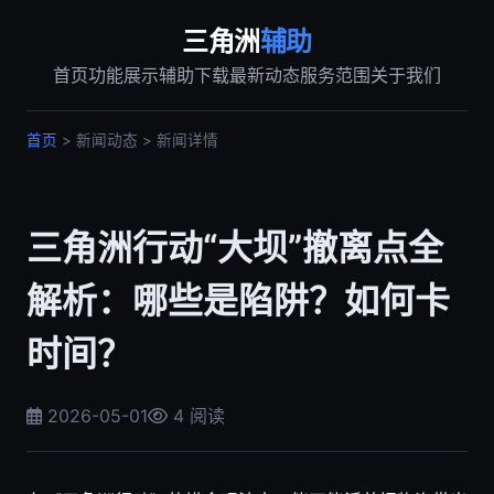
三角洲
辅助
首页
功能展示
辅助下载
最新动态
服务范围
关于我们
首页
> 新闻动态 > 新闻详情
三角洲行动“大坝”撤离点全
解析：哪些是陷阱？如何卡
时间？
2026-05-01
4 阅读