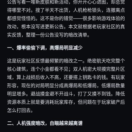
公告写着一堆新皮肤和新活动，你开开心心进图，却总觉
得哪里不对。搜了半天不出货，人机枪枪锁头，连撤离点
都感觉怪怪的。这不是你的错觉——很多影响游戏体验的
改动，根本没写进更新公告。本文就根据老玩家社区的真
实反馈，整理一份公告没写的暗改清单。
一、爆率偷偷下调，高爆局明显减少
这是玩家社区反馈最频繁的暗改之一。绝密航天吃完整个
核心建筑，连个小金都看不见；双人机密大坝摸完整片区
域，算上战损后收入不高，还要搭上钥匙卡的钱。有玩家
形容，现在的对局明显分成高爆局和低爆局，低爆局数量
明显增多。避战摸金避不开战斗，打了又摸不到钱。降低
资源本质上就是要消耗玩家库存，但问题在于玩家破产后
怎么打回去。
二、人机强度暗改，自瞄越来越离谱