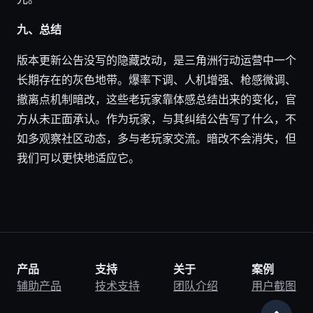
九、总结
版本更新公告没写的隐藏改动，是三角洲行动运营中一个
长期存在的灰色地带。爆率下调、人机增强、枪感微调、
撤离点机制暗改，这些老玩家靠体感总结出来的变化，官
方从未正面承认。作为玩家，与其纠结公告写了什么，不
如多观察社区动态，多与老玩家交流。暗改不会消失，但
我们可以更快地适应它。
产品
支持
关于
案例
辅助产品
技术支持
团队介绍
用户截图