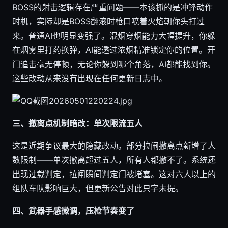
BOSS的射击逻辑存在严重问题——本该抓的是冲锋动作
时机，实际却是BOSS翻滚时枪口喷着火焰朝你头打过
来。普通AI也明显变强了。混烟穿烟能力大幅提升，你躲
在烟雾里打药换弹，AI能透过浓烟精准锁定你的位置。开
门追击毫无停顿，无论你躲到哪个角落，AI都能找到你。
这些改动从来没有出现在任何更新日志中。
三、撤离点机制暗改：单次限流五人
这是近期争议最大的隐藏改动。部分拉闸撤离点新增了人
数限制——单次撤离超过五人，所有人都撤不了。系统还
出现过载判定，拉闸瞬间判定门被堵塞。这对六人以上的
组队车队影响巨大，但更新公告对此只字未提。
四、武器手感微调，压枪节奏变了