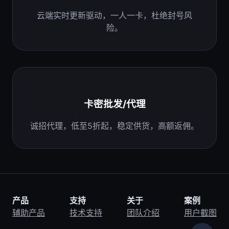
云端实时更新驱动，一人一卡，杜绝封号风
险。
卡密批发/代理
诚招代理，低至5折起，稳定供货，高额返佣。
产品
支持
关于
案例
辅助产品
技术支持
团队介绍
用户截图