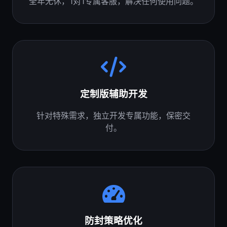
全年无休，1对1专属客服，解决任何使用问题。
定制版辅助开发
针对特殊需求，独立开发专属功能，保密交
付。
防封策略优化