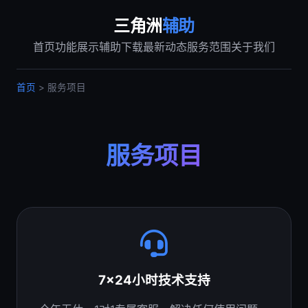
三角洲
辅助
首页
功能展示
辅助下载
最新动态
服务范围
关于我们
首页
> 服务项目
服务项目
7x24小时技术支持